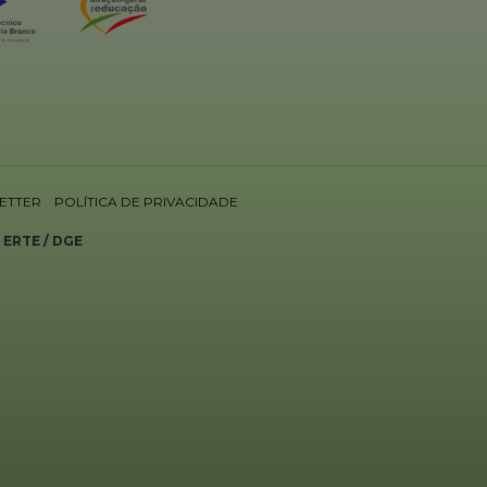
ETTER
POLÍTICA DE PRIVACIDADE
>
ERTE / DGE