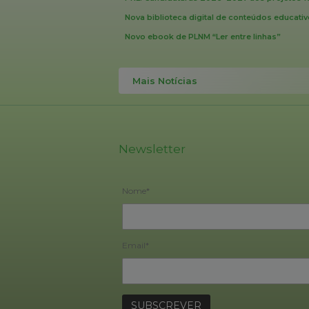
Nova biblioteca digital de conteúdos educati
Novo ebook de PLNM “Ler entre linhas”
Mais Notícias
Newsletter
Nome*
Email*